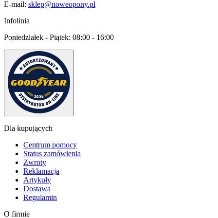
E-mail:
sklep@noweopony.pl
Infolinia
Poniedziałek - Piątek:
08:00 - 16:00
Dla kupujących
Centrum pomocy
Status zamówienia
Zwroty
Reklamacja
Artykuły
Dostawa
Regulamin
O firmie