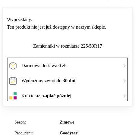
Wyprzedany.
Ten produkt nie jest już dostępny w naszym sklepie.
Zamienniki w rozmiarze 225/50R17
Darmowa dostawa
0 zł
Wydłużony zwrot do
30 dni
Kup teraz,
zapłać później
Sezon:
Zimowe
Producent:
Goodyear