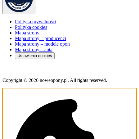
Polityka prywatności
Polityka cookies
Mapa strony
Mapa strony – producenci
Mapa strony – modele opon
Mapa strony – auta
Ustawienia cookies
Copyright © 2026 noweopony.pl. All rights reserved.