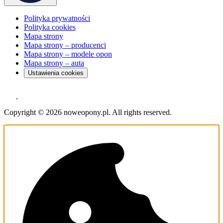
Polityka prywatności
Polityka cookies
Mapa strony
Mapa strony – producenci
Mapa strony – modele opon
Mapa strony – auta
Ustawienia cookies
Copyright © 2026 noweopony.pl. All rights reserved.