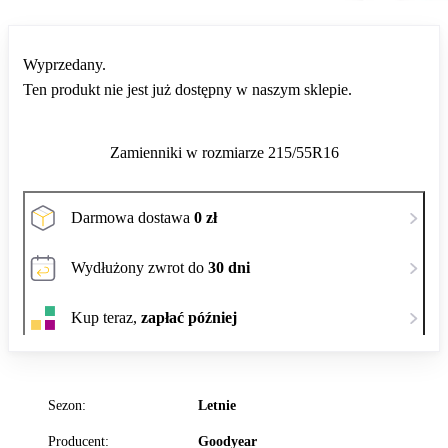
Wyprzedany.
Ten produkt nie jest już dostępny w naszym sklepie.
Zamienniki w rozmiarze 215/55R16
Darmowa dostawa
0 zł
Wydłużony zwrot do
30 dni
Kup teraz,
zapłać później
Sezon:
Letnie
Producent:
Goodyear