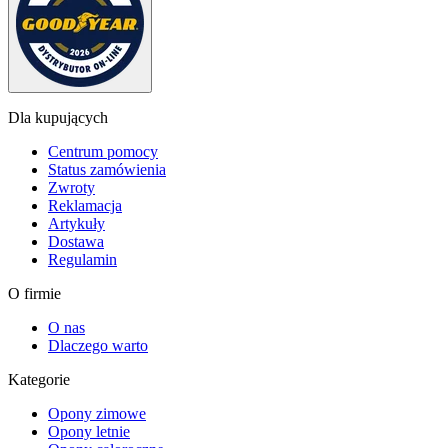
Dla kupujących
Centrum pomocy
Status zamówienia
Zwroty
Reklamacja
Artykuły
Dostawa
Regulamin
O firmie
O nas
Dlaczego warto
Kategorie
Opony zimowe
Opony letnie