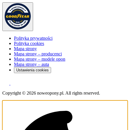
Polityka prywatności
Polityka cookies
Mapa strony
Mapa strony – producenci
Mapa strony – modele opon
Mapa strony – auta
Ustawienia cookies
Copyright © 2026 noweopony.pl. All rights reserved.