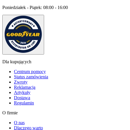
Poniedziałek - Piątek:
08:00 - 16:00
Dla kupujących
Centrum pomocy
Status zamówienia
Zwroty
Reklamacja
Artykuły
Dostawa
Regulamin
O firmie
O nas
Dlaczego warto