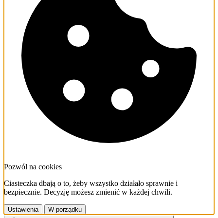
Pozwól na cookies
Ciasteczka dbają o to, żeby wszystko działało sprawnie i
bezpiecznie. Decyzję możesz zmienić w każdej chwili.
Ustawienia
W porządku