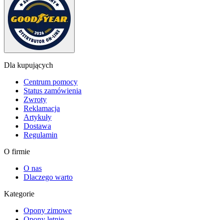
Dla kupujących
Centrum pomocy
Status zamówienia
Zwroty
Reklamacja
Artykuły
Dostawa
Regulamin
O firmie
O nas
Dlaczego warto
Kategorie
Opony zimowe
Opony letnie