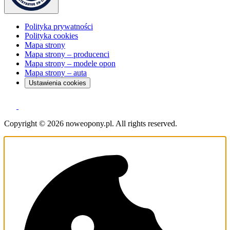
Polityka prywatności
Polityka cookies
Mapa strony
Mapa strony – producenci
Mapa strony – modele opon
Mapa strony – auta
Ustawienia cookies
Copyright © 2026 noweopony.pl. All rights reserved.