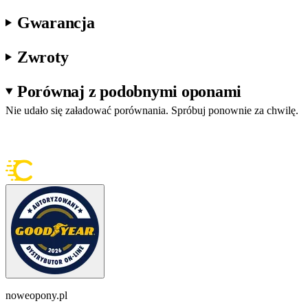
Gwarancja
Zwroty
Porównaj z podobnymi oponami
Nie udało się załadować porównania. Spróbuj ponownie za chwilę.
noweopony.pl