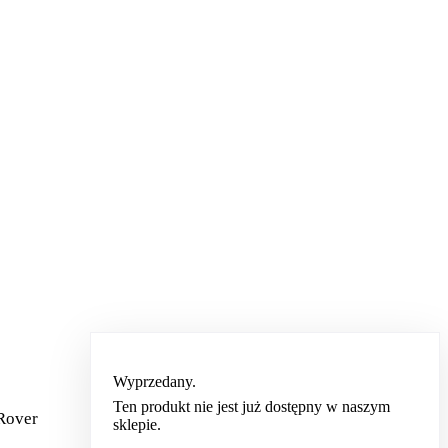
Wyprzedany.
Ten produkt nie jest już dostępny w naszym
Rover
sklepie.