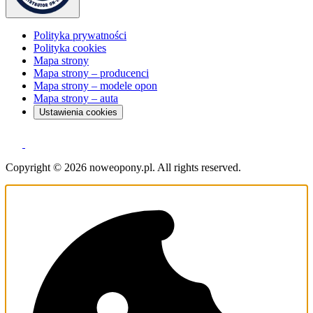
Polityka prywatności
Polityka cookies
Mapa strony
Mapa strony – producenci
Mapa strony – modele opon
Mapa strony – auta
Ustawienia cookies
Copyright © 2026 noweopony.pl. All rights reserved.