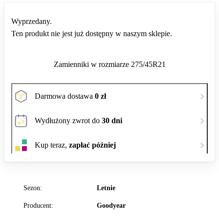
Wyprzedany.
Ten produkt nie jest już dostępny w naszym sklepie.
Zamienniki w rozmiarze 275/45R21
Darmowa dostawa
0 zł
Wydłużony zwrot do
30 dni
Kup teraz,
zapłać później
Sezon:
Letnie
Producent:
Goodyear