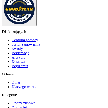
Dla kupujących
Centrum pomocy
Status zamówienia
Zwroty
Reklamacja
Artykuły
Dostawa
Regulamin
O firmie
O nas
Dlaczego warto
Kategorie
Opony zimowe
Opony letnie