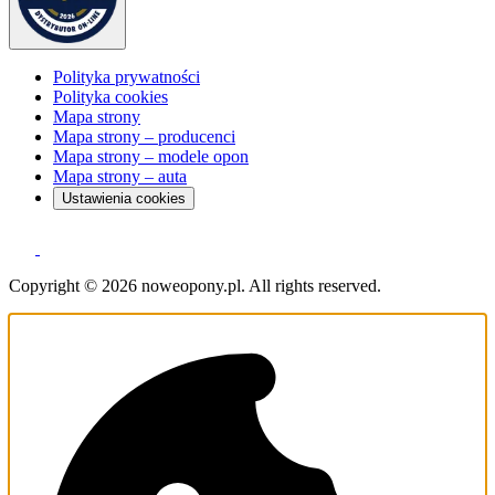
Polityka prywatności
Polityka cookies
Mapa strony
Mapa strony – producenci
Mapa strony – modele opon
Mapa strony – auta
Ustawienia cookies
Copyright © 2026 noweopony.pl. All rights reserved.