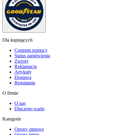
Dla kupujących
Centrum pomocy
Status zamówienia
Zwroty
Reklamacja
Artykuły
Dostawa
Regulamin
O firmie
O nas
Dlaczego warto
Kategorie
Opony zimowe
Opony letnie