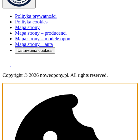
Polityka prywatności
Polityka cookies
Mapa strony
Mapa strony – producenci
Mapa strony – modele opon
Mapa strony – auta
Ustawienia cookies
Copyright © 2026 noweopony.pl. All rights reserved.