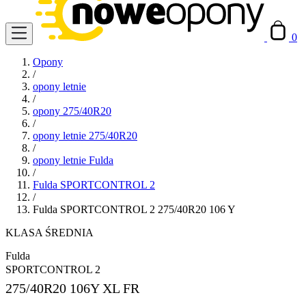
0
Opony
/
opony letnie
/
opony 275/40R20
/
opony letnie 275/40R20
/
opony letnie Fulda
/
Fulda SPORTCONTROL 2
/
Fulda SPORTCONTROL 2 275/40R20 106 Y
KLASA ŚREDNIA
Fulda
SPORTCONTROL 2
275/40R20
106Y XL FR