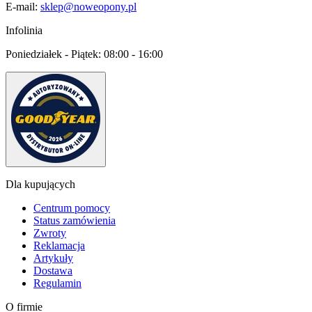
E-mail:
sklep@noweopony.pl
Infolinia
Poniedziałek - Piątek:
08:00 - 16:00
Dla kupujących
Centrum pomocy
Status zamówienia
Zwroty
Reklamacja
Artykuły
Dostawa
Regulamin
O firmie