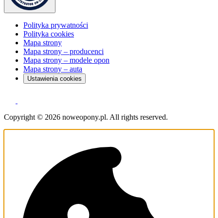
Polityka prywatności
Polityka cookies
Mapa strony
Mapa strony – producenci
Mapa strony – modele opon
Mapa strony – auta
Ustawienia cookies
Copyright © 2026 noweopony.pl. All rights reserved.