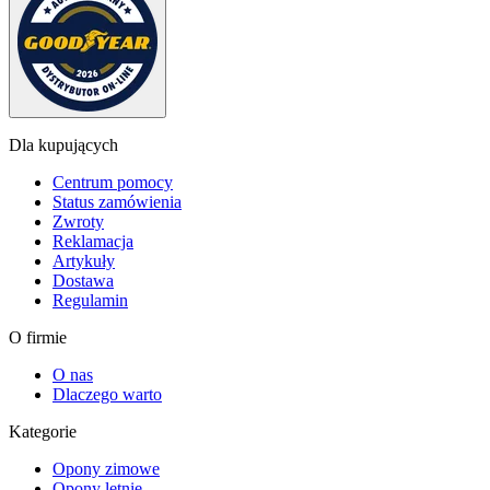
Dla kupujących
Centrum pomocy
Status zamówienia
Zwroty
Reklamacja
Artykuły
Dostawa
Regulamin
O firmie
O nas
Dlaczego warto
Kategorie
Opony zimowe
Opony letnie