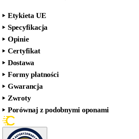
Etykieta UE
Specyfikacja
Opinie
Certyfikat
Dostawa
Formy płatności
Gwarancja
Zwroty
Porównaj z podobnymi oponami