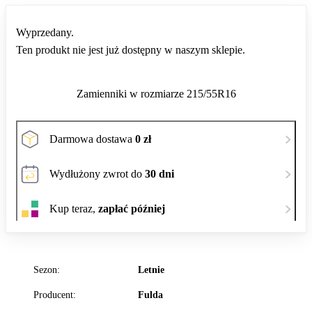
Wyprzedany.
Ten produkt nie jest już dostępny w naszym sklepie.
Zamienniki w rozmiarze 215/55R16
Darmowa dostawa
0 zł
Wydłużony zwrot do
30 dni
Kup teraz,
zapłać później
Sezon:
Letnie
Producent:
Fulda