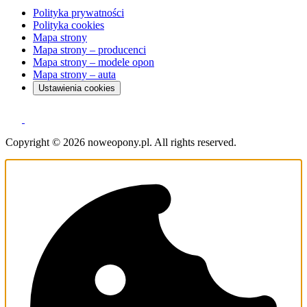
Polityka prywatności
Polityka cookies
Mapa strony
Mapa strony – producenci
Mapa strony – modele opon
Mapa strony – auta
Ustawienia cookies
Copyright © 2026 noweopony.pl. All rights reserved.