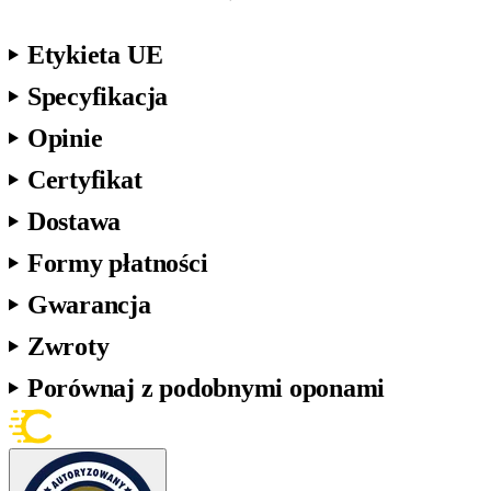
Etykieta UE
Specyfikacja
Opinie
Certyfikat
Dostawa
Formy płatności
Gwarancja
Zwroty
Porównaj z podobnymi oponami