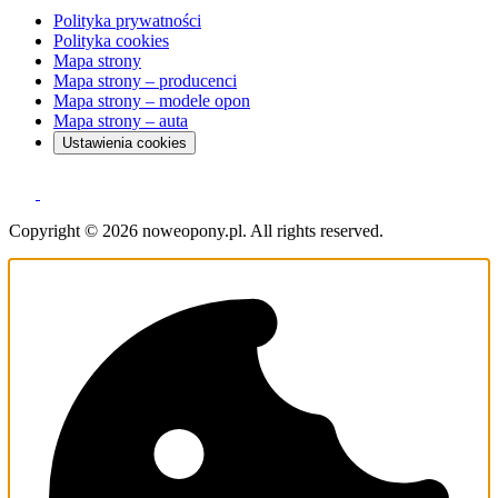
Polityka prywatności
Polityka cookies
Mapa strony
Mapa strony – producenci
Mapa strony – modele opon
Mapa strony – auta
Ustawienia cookies
Copyright © 2026 noweopony.pl. All rights reserved.