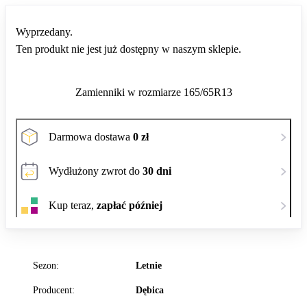
Wyprzedany.
Ten produkt nie jest już dostępny w naszym sklepie.
Zamienniki w rozmiarze 165/65R13
Darmowa dostawa
0 zł
Wydłużony zwrot do
30 dni
Kup teraz,
zapłać później
Sezon:
Letnie
Producent:
Dębica