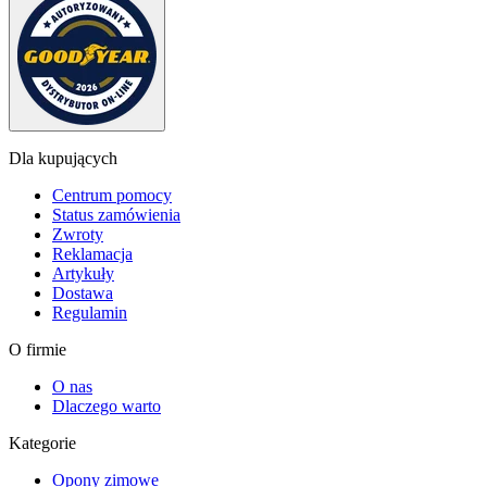
Dla kupujących
Centrum pomocy
Status zamówienia
Zwroty
Reklamacja
Artykuły
Dostawa
Regulamin
O firmie
O nas
Dlaczego warto
Kategorie
Opony zimowe