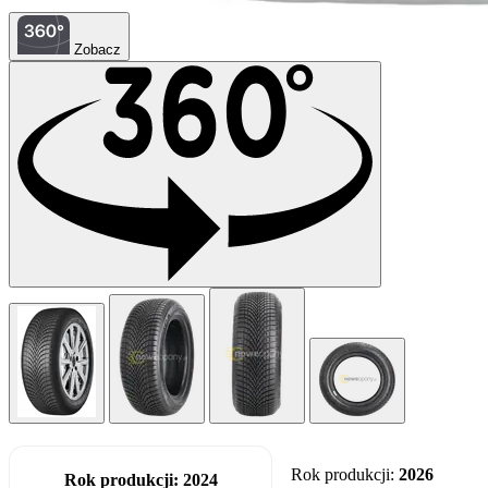
Zobacz
Rok produkcji:
2026
Rok produkcji:
2024