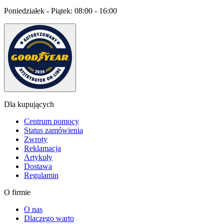
Poniedziałek - Piątek:
08:00 - 16:00
Dla kupujących
Centrum pomocy
Status zamówienia
Zwroty
Reklamacja
Artykuły
Dostawa
Regulamin
O firmie
O nas
Dlaczego warto