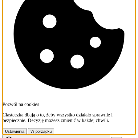
Pozwól na cookies
Ciasteczka dbają o to, żeby wszystko działało sprawnie i
bezpiecznie. Decyzję możesz zmienić w każdej chwili.
Ustawienia
W porządku