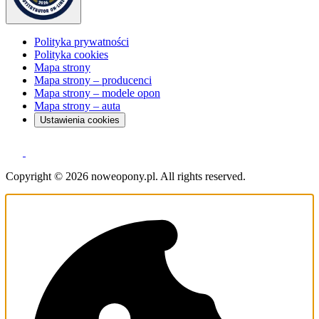
Polityka prywatności
Polityka cookies
Mapa strony
Mapa strony – producenci
Mapa strony – modele opon
Mapa strony – auta
Ustawienia cookies
Copyright © 2026 noweopony.pl. All rights reserved.