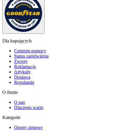
Dla kupujących
Centrum pomocy
Status zamówienia
Zwroty
Reklamacja
Artykuły
Dostawa
Regulamin
O firmie
O nas
Dlaczego warto
Kategorie
Opony zimowe