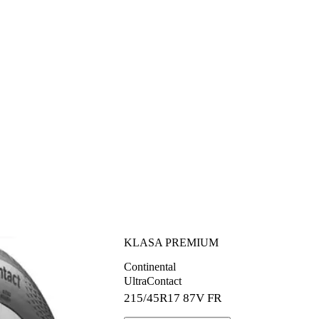
KLASA PREMIUM
Continental
UltraContact
215/45R17
87V FR