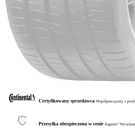
Certyfikowany sprzedawca
Współpracujemy z pro
Przesyłka ubezpieczona w cenie
Zaginie? Wysyłam