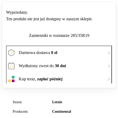
Wyprzedany.
Ten produkt nie jest już dostępny w naszym sklepie.
Zamienniki w rozmiarze 285/35R19
Darmowa dostawa
0 zł
Wydłużony zwrot do
30 dni
Kup teraz,
zapłać później
Sezon:
Letnie
Producent:
Continental