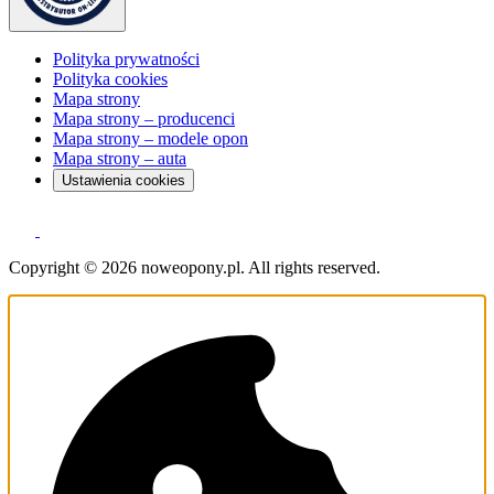
Polityka prywatności
Polityka cookies
Mapa strony
Mapa strony – producenci
Mapa strony – modele opon
Mapa strony – auta
Ustawienia cookies
Copyright © 2026 noweopony.pl. All rights reserved.