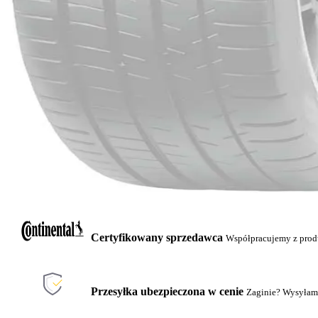
Certyfikowany sprzedawca
Współpracujemy z pro
Przesyłka ubezpieczona w cenie
Zaginie? Wysyłam