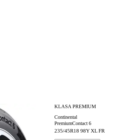
KLASA PREMIUM
Continental
PremiumContact 6
235/45R18
98Y XL FR