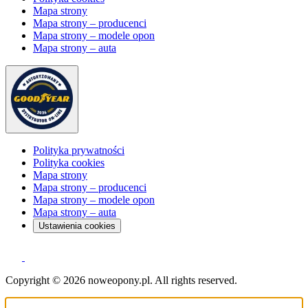
Mapa strony
Mapa strony – producenci
Mapa strony – modele opon
Mapa strony – auta
Polityka prywatności
Polityka cookies
Mapa strony
Mapa strony – producenci
Mapa strony – modele opon
Mapa strony – auta
Ustawienia cookies
Copyright © 2026 noweopony.pl. All rights reserved.