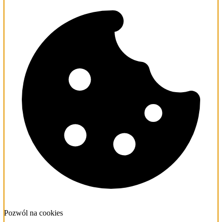
Pozwól na cookies