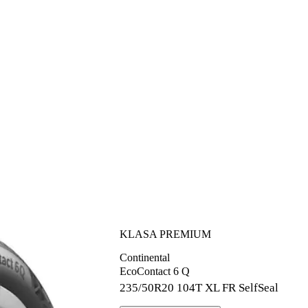
KLASA PREMIUM
Continental
EcoContact 6 Q
235/50R20
104T XL FR SelfSeal