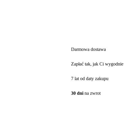
Darmowa dostawa
Zapłać tak, jak Ci wygodnie
7 lat od daty zakupu
30 dni
na zwrot