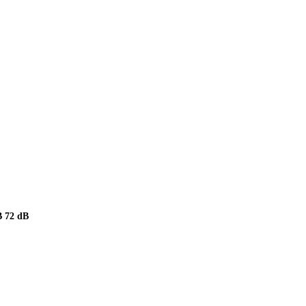
 72 dB