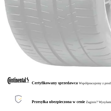
Certyfikowany sprzedawca
Współpracujemy z pro
Przesyłka ubezpieczona w cenie
Zaginie? Wysyłam