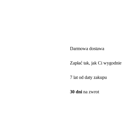
Darmowa dostawa
Zapłać tak, jak Ci wygodnie
7 lat od daty zakupu
30 dni
na zwrot