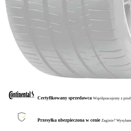
Certyfikowany sprzedawca
Współpracujemy z pro
Przesyłka ubezpieczona w cenie
Zaginie? Wysyłam