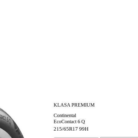
KLASA PREMIUM
Continental
EcoContact 6 Q
215/65R17
99H