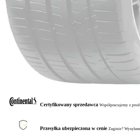
Certyfikowany sprzedawca
Współpracujemy z pro
Przesyłka ubezpieczona w cenie
Zaginie? Wysyłam