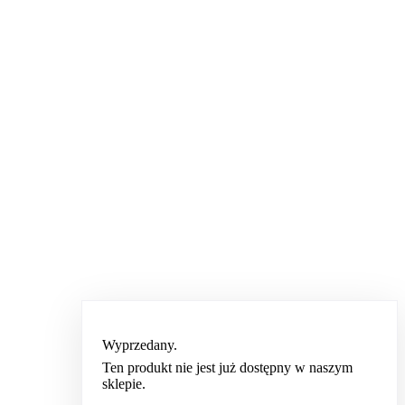
Wyprzedany.
Ten produkt nie jest już dostępny w naszym
sklepie.