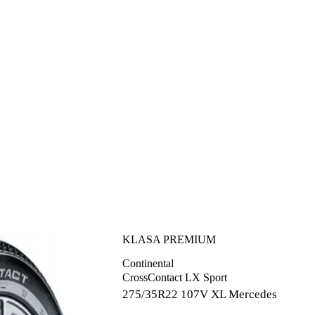
KLASA PREMIUM
Continental
CrossContact LX Sport
275/35R22
107V XL Mercedes