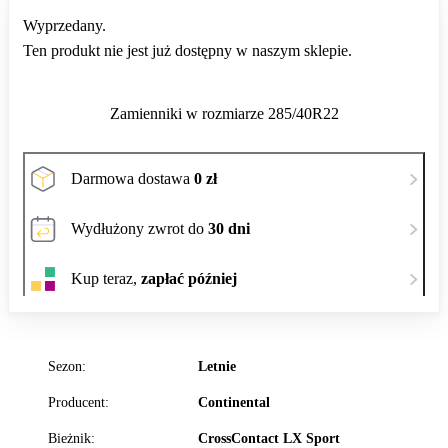
Wyprzedany.
Ten produkt nie jest już dostępny w naszym sklepie.
Zamienniki w rozmiarze 285/40R22
Darmowa dostawa
0 zł
Wydłużony zwrot do
30 dni
Kup teraz,
zapłać później
Sezon:
Letnie
Producent:
Continental
Bieżnik:
CrossContact LX Sport