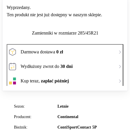
Wyprzedany.
Ten produkt nie jest już dostępny w naszym sklepie.
Zamienniki w rozmiarze 285/45R21
Darmowa dostawa
0 zł
Wydłużony zwrot do
30 dni
Kup teraz,
zapłać później
Sezon:
Letnie
Producent:
Continental
Bieżnik:
ContiSportContact 5P