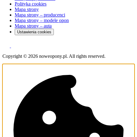
Polityka cookies
Mapa strony
Mapa strony – producenci
Mapa strony – modele opon
Mapa strony – auta
Ustawienia cookies
Copyright © 2026 noweopony.pl. All rights reserved.