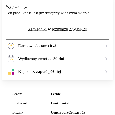
Wyprzedany.
Ten produkt nie jest już dostępny w naszym sklepie.
Zamienniki w rozmiarze 275/35R20
Darmowa dostawa
0 zł
Wydłużony zwrot do
30 dni
Kup teraz,
zapłać później
Sezon:
Letnie
Producent:
Continental
Bieżnik:
ContiSportContact 5P