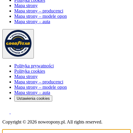
Polityka cookies
Mapa strony
Mapa strony – producenci
Mapa strony – modele opon
Mapa strony – auta
Polityka prywatności
Polityka cookies
Mapa strony
Mapa strony – producenci
Mapa strony – modele opon
Mapa strony – auta
Ustawienia cookies
Copyright © 2026 noweopony.pl. All rights reserved.