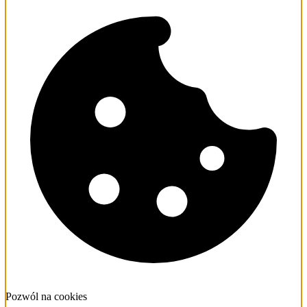
Pozwól na cookies