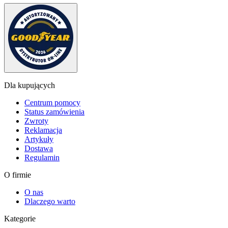
Dla kupujących
Centrum pomocy
Status zamówienia
Zwroty
Reklamacja
Artykuły
Dostawa
Regulamin
O firmie
O nas
Dlaczego warto
Kategorie