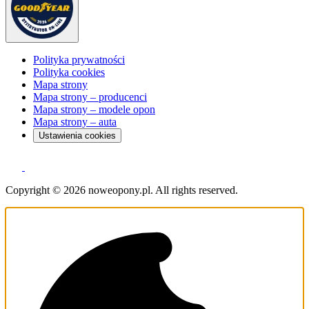
Polityka prywatności
Polityka cookies
Mapa strony
Mapa strony – producenci
Mapa strony – modele opon
Mapa strony – auta
Ustawienia cookies
Copyright © 2026 noweopony.pl. All rights reserved.