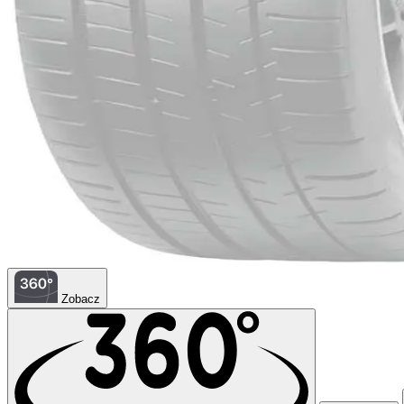
Zobacz