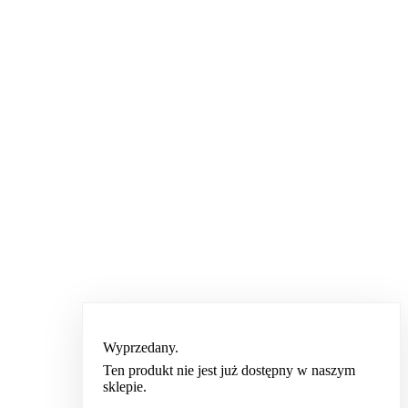
Wyprzedany.
Ten produkt nie jest już dostępny w naszym
sklepie.