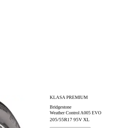
KLASA PREMIUM
Bridgestone
Weather Control A005 EVO
205/55R17
95V XL