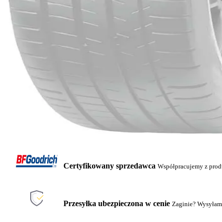
Certyfikowany sprzedawca
Współpracujemy z pro
Przesyłka ubezpieczona w cenie
Zaginie? Wysyłam