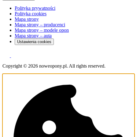
Polityka prywatności
Polityka cookies
Mapa strony
Mapa strony – producenci
Mapa strony – modele opon
Mapa strony – auta
Ustawienia cookies
Copyright © 2026 noweopony.pl. All rights reserved.