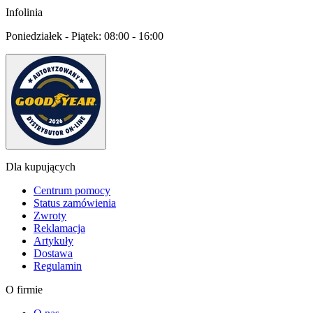
Infolinia
Poniedziałek - Piątek:
08:00 - 16:00
Dla kupujących
Centrum pomocy
Status zamówienia
Zwroty
Reklamacja
Artykuły
Dostawa
Regulamin
O firmie