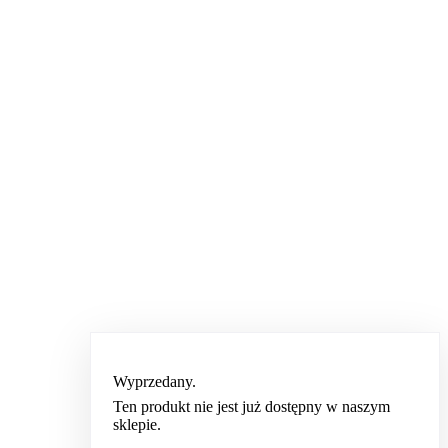
Wyprzedany.
Ten produkt nie jest już dostępny w naszym
sklepie.