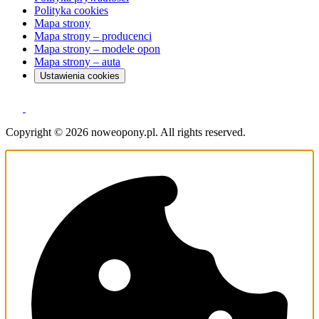
Polityka cookies
Mapa strony
Mapa strony – producenci
Mapa strony – modele opon
Mapa strony – auta
Ustawienia cookies
Copyright © 2026 noweopony.pl. All rights reserved.