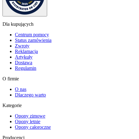
Dla kupujących
Centrum pomocy
Status zamówienia
Zwroty
Reklamacja
Artykuły
Dostawa
Regulamin
O firmie
O nas
Dlaczego warto
Kategorie
Opony zimowe
Opony letnie
Opony całoroczne
Producenci