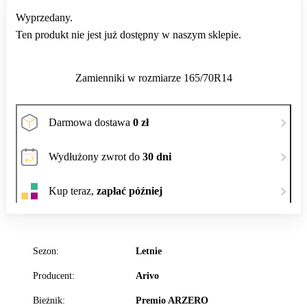
Wyprzedany.
Ten produkt nie jest już dostępny w naszym sklepie.
Zamienniki w rozmiarze 165/70R14
Darmowa dostawa
0 zł
Wydłużony zwrot do
30 dni
Kup teraz,
zapłać później
Sezon:
Letnie
Producent:
Arivo
Bieżnik:
Premio ARZERO