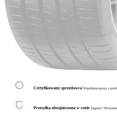
Certyfikowany sprzedawca
Współpracujemy z pro
Przesyłka ubezpieczona w cenie
Zaginie? Wysyłam