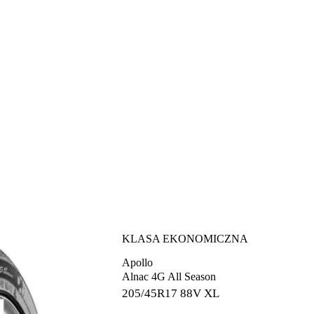
KLASA EKONOMICZNA
Apollo
Alnac 4G All Season
205/45R17
88V XL