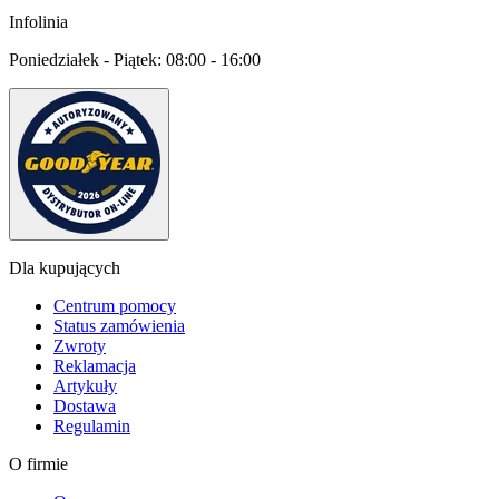
Infolinia
Poniedziałek - Piątek:
08:00 - 16:00
Dla kupujących
Centrum pomocy
Status zamówienia
Zwroty
Reklamacja
Artykuły
Dostawa
Regulamin
O firmie