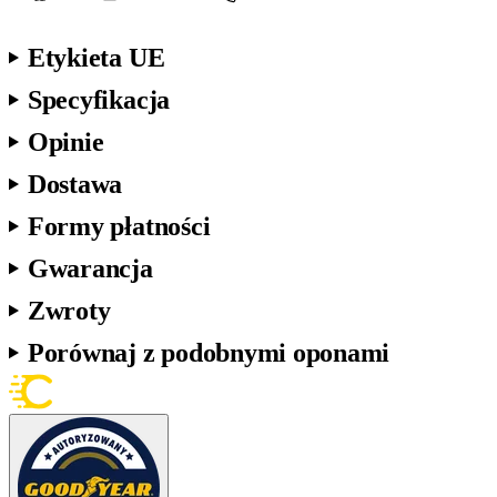
Etykieta UE
Specyfikacja
Opinie
Dostawa
Formy płatności
Gwarancja
Zwroty
Porównaj z podobnymi oponami