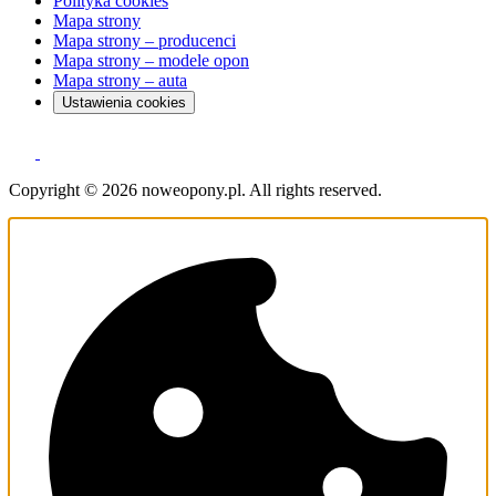
Polityka cookies
Mapa strony
Mapa strony – producenci
Mapa strony – modele opon
Mapa strony – auta
Ustawienia cookies
Copyright © 2026 noweopony.pl. All rights reserved.