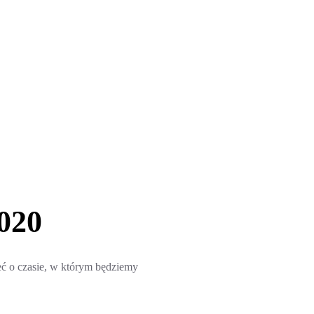
020
 o czasie, w którym będziemy