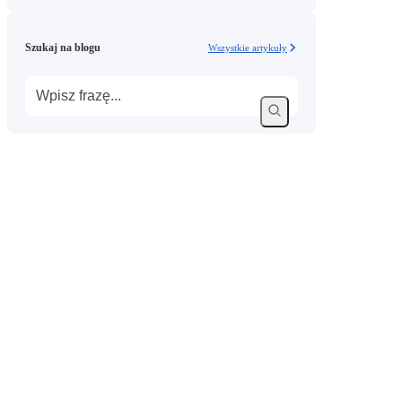
Szukaj na blogu
Wszystkie artykuły