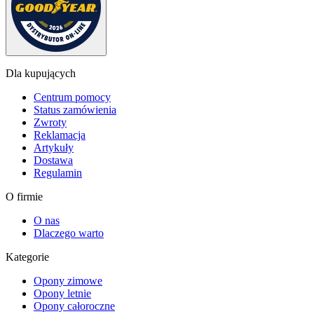
Dla kupujących
Centrum pomocy
Status zamówienia
Zwroty
Reklamacja
Artykuły
Dostawa
Regulamin
O firmie
O nas
Dlaczego warto
Kategorie
Opony zimowe
Opony letnie
Opony całoroczne