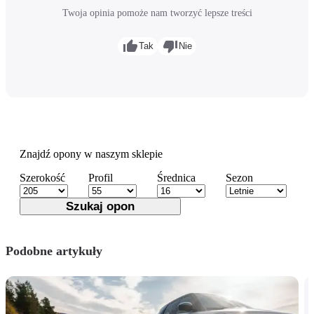
Twoja opinia pomoże nam tworzyć lepsze treści
Tak
Nie
Znajdź opony w naszym sklepie
Szerokość
Profil
Średnica
Sezon
Szukaj opon
Podobne artykuły