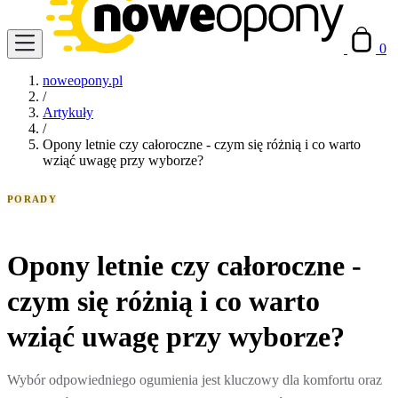
0
noweopony.pl
/
Artykuły
/
Opony letnie czy całoroczne - czym się różnią i co warto
wziąć uwagę przy wyborze?
PORADY
Opony letnie czy całoroczne -
czym się różnią i co warto
wziąć uwagę przy wyborze?
Wybór odpowiedniego ogumienia jest kluczowy dla komfortu oraz