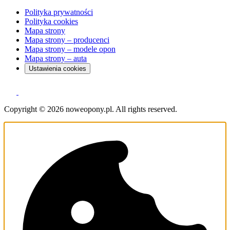
Polityka prywatności
Polityka cookies
Mapa strony
Mapa strony – producenci
Mapa strony – modele opon
Mapa strony – auta
Ustawienia cookies
Copyright © 2026 noweopony.pl. All rights reserved.