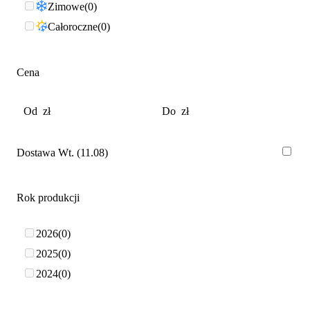
Zimowe
0
Całoroczne
0
Cena
Dostawa Wt. (11.08)
Rok produkcji
2026
0
2025
0
2024
0