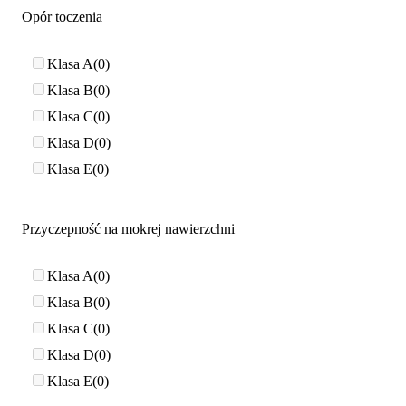
Opór toczenia
Klasa A
0
Klasa B
0
Klasa C
0
Klasa D
0
Klasa E
0
Przyczepność na mokrej nawierzchni
Klasa A
0
Klasa B
0
Klasa C
0
Klasa D
0
Klasa E
0