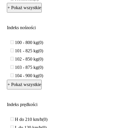
+ Pokaż wszystkie
Indeks nośności
100 - 800 kg
0
101 - 825 kg
0
102 - 850 kg
0
103 - 875 kg
0
104 - 900 kg
0
+ Pokaż wszystkie
Indeks prędkości
H do 210 km/h
0
L do 120 km/h
0