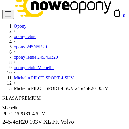
0
Opony
/
opony letnie
/
opony 245/45R20
/
opony letnie 245/45R20
/
opony letnie Michelin
/
Michelin PILOT SPORT 4 SUV
/
Michelin PILOT SPORT 4 SUV 245/45R20 103 V
KLASA PREMIUM
Michelin
PILOT SPORT 4 SUV
245/45R20
103V XL FR Volvo