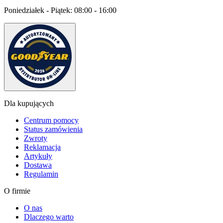
Poniedziałek - Piątek:
08:00 - 16:00
Dla kupujących
Centrum pomocy
Status zamówienia
Zwroty
Reklamacja
Artykuły
Dostawa
Regulamin
O firmie
O nas
Dlaczego warto