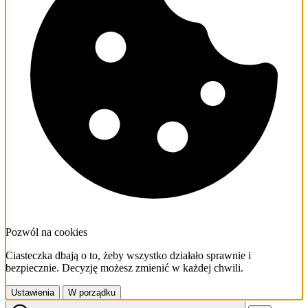
Pozwól na cookies
Ciasteczka dbają o to, żeby wszystko działało sprawnie i
bezpiecznie. Decyzję możesz zmienić w każdej chwili.
Ustawienia
W porządku