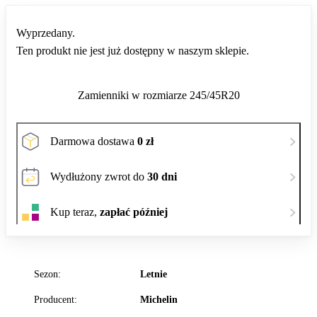
Wyprzedany.
Ten produkt nie jest już dostępny w naszym sklepie.
Zamienniki w rozmiarze 245/45R20
Darmowa dostawa
0 zł
Wydłużony zwrot do
30 dni
Kup teraz,
zapłać później
Sezon:
Letnie
Producent:
Michelin