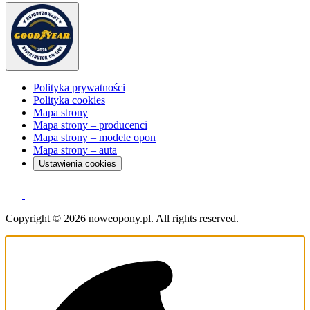
Polityka prywatności
Polityka cookies
Mapa strony
Mapa strony – producenci
Mapa strony – modele opon
Mapa strony – auta
Ustawienia cookies
Copyright © 2026 noweopony.pl. All rights reserved.