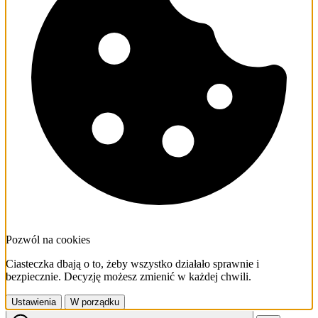
Pozwól na cookies
Ciasteczka dbają o to, żeby wszystko działało sprawnie i
bezpiecznie. Decyzję możesz zmienić w każdej chwili.
Ustawienia
W porządku