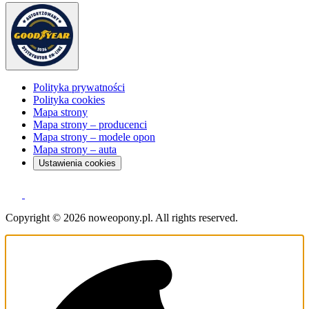
Polityka prywatności
Polityka cookies
Mapa strony
Mapa strony – producenci
Mapa strony – modele opon
Mapa strony – auta
Ustawienia cookies
Copyright © 2026 noweopony.pl. All rights reserved.