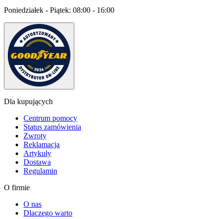
Poniedziałek - Piątek:
08:00 - 16:00
Dla kupujących
Centrum pomocy
Status zamówienia
Zwroty
Reklamacja
Artykuły
Dostawa
Regulamin
O firmie
O nas
Dlaczego warto