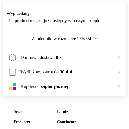
Wyprzedany.
Ten produkt nie jest już dostępny w naszym sklepie.
Zamienniki w rozmiarze 255/55R19
Darmowa dostawa
0 zł
Wydłużony zwrot do
30 dni
Kup teraz,
zapłać później
Sezon:
Letnie
Producent:
Continental