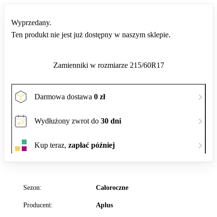
Wyprzedany.
Ten produkt nie jest już dostępny w naszym sklepie.
Zamienniki w rozmiarze 215/60R17
Darmowa dostawa
0 zł
Wydłużony zwrot do
30 dni
Kup teraz,
zapłać później
Sezon:
Całoroczne
Producent:
Aplus