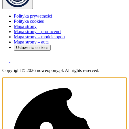
Polityka prywatności
Polityka cookies
Mapa strony
Mapa strony – producenci
Mapa strony – modele opon
Mapa strony – auta
Ustawienia cookies
Copyright © 2026 noweopony.pl. All rights reserved.